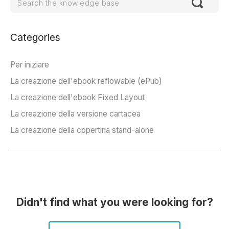
Categories
Per iniziare
La creazione dell'ebook reflowable (ePub)
La creazione dell'ebook Fixed Layout
La creazione della versione cartacea
La creazione della copertina stand-alone
Didn't find what you were looking for?