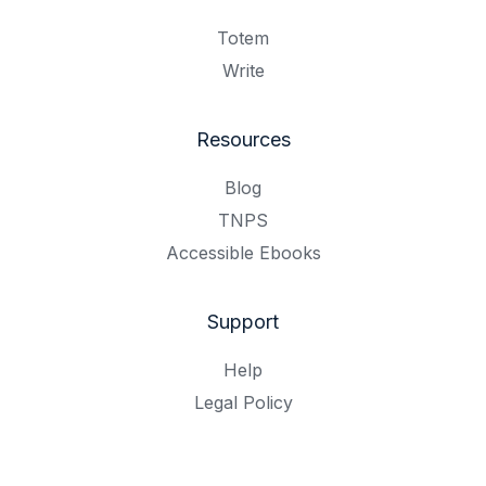
Totem
Write
Resources
Blog
TNPS
Accessible Ebooks
Support
Help
Legal Policy