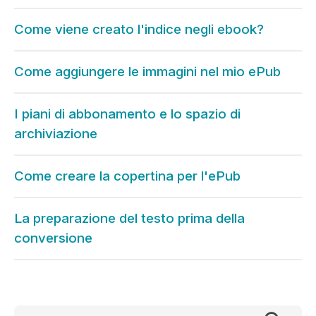
Come viene creato l'indice negli ebook?
Come aggiungere le immagini nel mio ePub
I piani di abbonamento e lo spazio di
archiviazione
Come creare la copertina per l'ePub
La preparazione del testo prima della
conversione