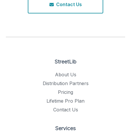
Contact Us
StreetLib
About Us
Distribution Partners
Pricing
Lifetime Pro Plan
Contact Us
Services