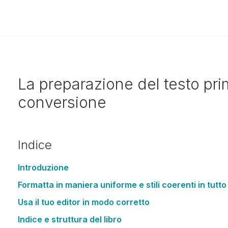
La preparazione del testo pri
conversione
Indice
Introduzione
Formatta in maniera uniforme e stili coerenti in tutto i
Usa il tuo editor in modo corretto
Indice e struttura del libro