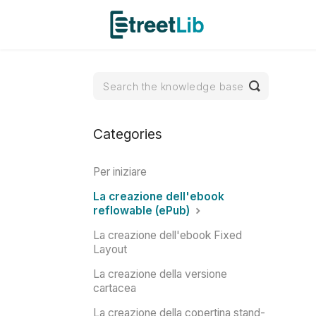
Toggle
Search
Categories
Per iniziare
La creazione dell'ebook
reflowable (ePub)
La creazione dell'ebook Fixed
Layout
La creazione della versione
cartacea
La creazione della copertina stand-