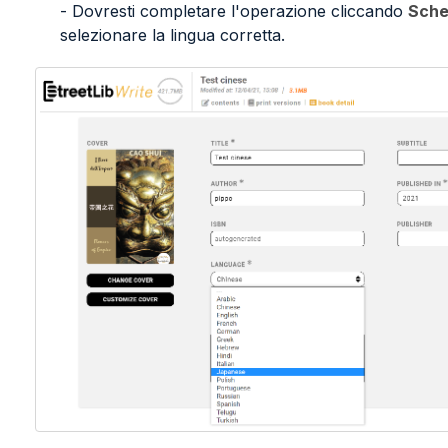
- Dovresti completare l'operazione cliccando
Sche
selezionare la lingua corretta.