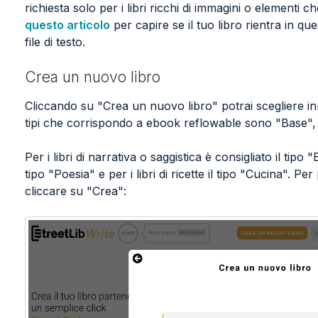
richiesta solo per i libri ricchi di immagini o elementi 
questo articolo
per capire se il tuo libro rientra in qu
file di testo.
Crea un nuovo libro
Cliccando su "Crea un nuovo libro" potrai scegliere inna
tipi che corrispondo a ebook reflowable sono "Base",
Per i libri di narrativa o saggistica è consigliato il tipo 
tipo "Poesia" e per i libri di ricette il tipo "Cucina". Per
cliccare su "Crea":