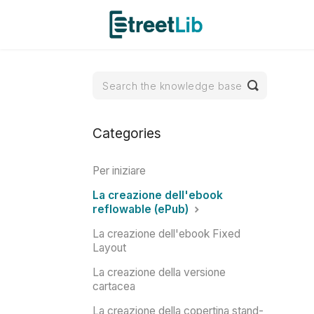
Toggle
Search
Categories
Per iniziare
La creazione dell'ebook
reflowable (ePub)
La creazione dell'ebook Fixed
Layout
La creazione della versione
cartacea
La creazione della copertina stand-