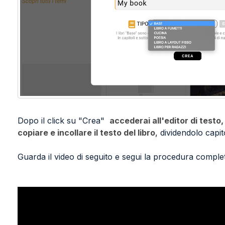
Dopo il click su "Crea"
accederai all'editor di testo
copiare e incollare il testo del libro
, dividendolo capi
Guarda il video di seguito e segui la
procedura comple