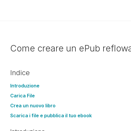
Come creare un ePub reflow
Indice
Introduzione
Carica File
Crea un nuovo libro
Scarica i file e pubblica il tuo ebook