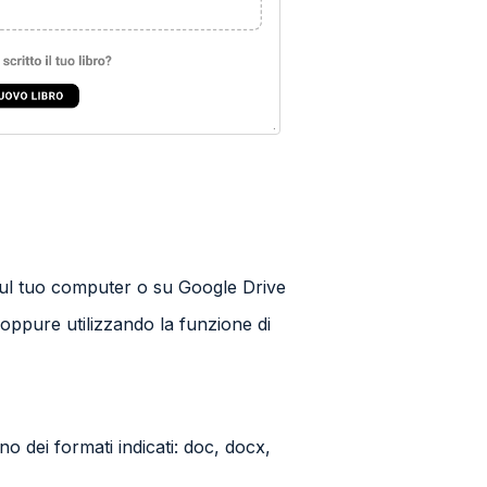
sul tuo computer o
su Google Drive
, oppure utilizzando la funzione di
o dei formati indicati: doc, docx,