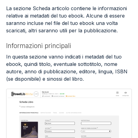
La sezione Scheda articolo contiene le informazioni
relative ai metadati del tuo ebook. Alcune di essere
saranno incluse nel file del tuo ebook una volta
scaricati, altri saranno utili per la pubblicazione.
Informazioni principali
In questa sezione vanno indicati i metadati del tuo
ebook, quindi titolo, eventuale sottotitolo, nome
autore, anno di pubblicazione, editore, lingua, ISBN
(se disponibile) e sinossi del libro.