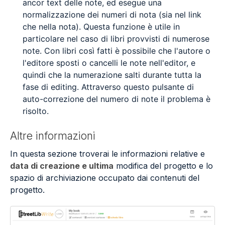
ancor text delle note, ed esegue una
normalizzazione dei numeri di nota (sia nel link
che nella nota). Questa funzione è utile in
particolare nel caso di libri provvisti di numerose
note. Con libri così fatti è possibile che l'autore o
l'editore sposti o cancelli le note nell'editor, e
quindi che la numerazione salti durante tutta la
fase di editing. Attraverso questo pulsante di
auto-correzione del numero di note il problema è
risolto.
Altre informazioni
In questa sezione troverai le informazioni relative e
data di creazione e ultima
modifica del progetto e lo
spazio di archiviazione occupato dai contenuti del
progetto.