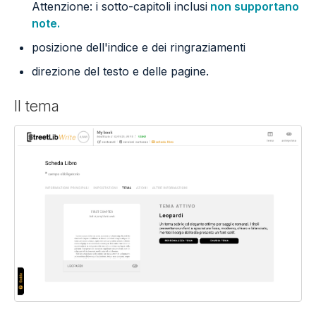
Attenzione: i sotto-capitoli inclusi
non supportano
note.
posizione dell'indice e dei ringraziamenti
direzione del testo e delle pagine.
Il tema