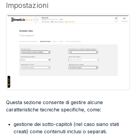
Impostazioni
Questa sezione consente di gestire alcune
caratteristiche tecniche specifiche, come:
gestione dei sotto-capitoli (nel caso siano stati
creati) come contenuti inclusi o separati.