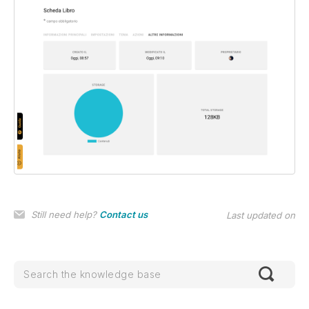
Still need help?
Contact us
Last updated on