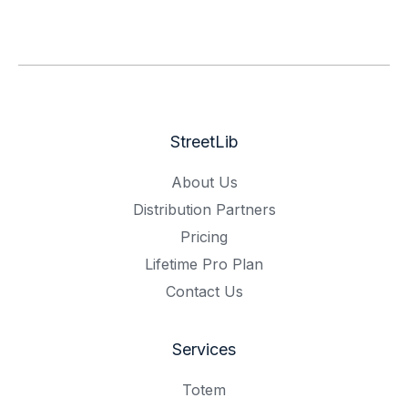
StreetLib
About Us
Distribution Partners
Pricing
Lifetime Pro Plan
Contact Us
Services
Totem