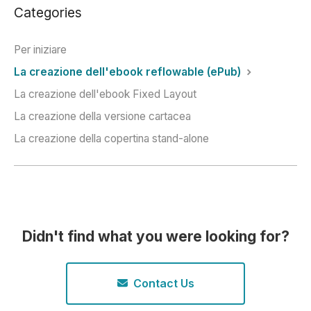
Categories
Per iniziare
La creazione dell'ebook reflowable (ePub)
La creazione dell'ebook Fixed Layout
La creazione della versione cartacea
La creazione della copertina stand-alone
Didn't find what you were looking for?
Contact Us