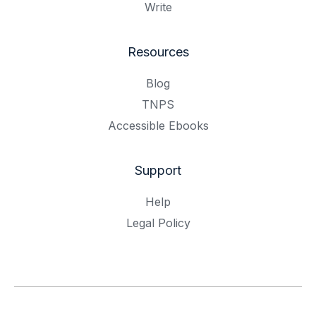
Write
Resources
Blog
TNPS
Accessible Ebooks
Support
Help
Legal Policy