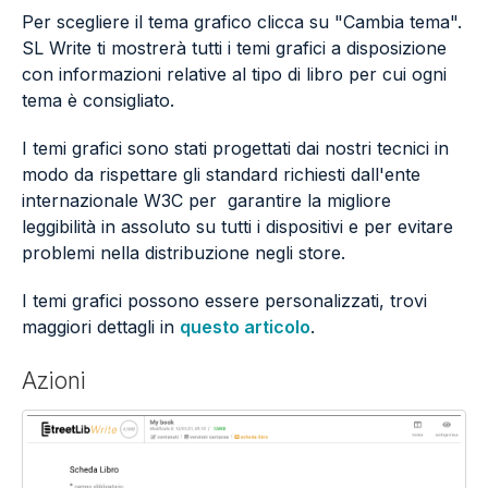
Per scegliere il tema grafico clicca su "Cambia tema".
SL Write ti mostrerà tutti i temi grafici a disposizione
con informazioni relative al tipo di libro per cui ogni
tema è consigliato.
I temi grafici sono stati progettati dai nostri tecnici in
modo da rispettare gli standard richiesti dall'ente
internazionale W3C per garantire la migliore
leggibilità in assoluto su tutti i dispositivi e per evitare
problemi nella distribuzione negli store.
I temi grafici possono essere personalizzati, trovi
maggiori dettagli in
questo articolo
.
Azioni