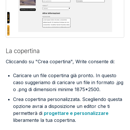
La copertina
Cliccando su "Crea copertina", Write consente di:
Caricare un file copertina già pronto. In questo
caso suggeriamo di caricare un file in formato .jpg
o .png di dimensioni minime 1875*2500.
Crea copertina personalizzata. Scegliendo questa
opzione avrai a disposizione un editor che ti
permetterà di
progettare e personalizzare
liberamente la tua copertina.