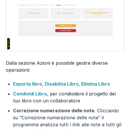
Dalla sezione Azioni è possibile gestire diverse
operazioni:
Esporta libro, Disabilita Libro, Elimina Libro
Condividi Libro
, per condividere il progetto del
tuo libro con un collaboratore
Correzione numerazione delle note
.
Cliccando
su "Correzione numerazione delle note" il
programma analizza tutti i link alle note e tutti gli