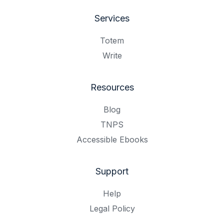
Services
Totem
Write
Resources
Blog
TNPS
Accessible Ebooks
Support
Help
Legal Policy