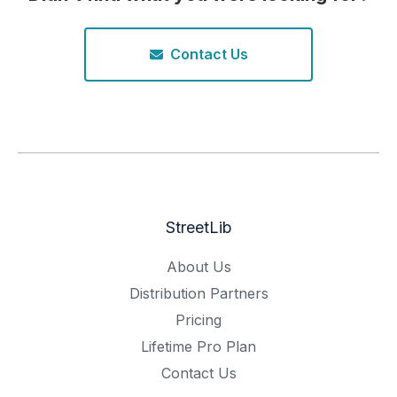
Contact Us
StreetLib
About Us
Distribution Partners
Pricing
Lifetime Pro Plan
Contact Us