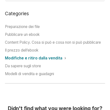
Categories
Preparazione dei file
Pubblicare un ebook
Content Policy. Cosa si può e cosa non si può pubblicare
Il prezzo dell’ebook
Modifiche e ritiro dalla vendita
Da sapere sugli store
Modelli di vendita e guadagni
Didn't find what you were looking for?