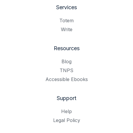
Services
Totem
Write
Resources
Blog
TNPS
Accessible Ebooks
Support
Help
Legal Policy