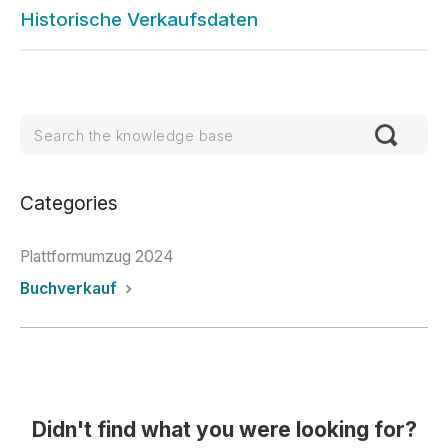
Historische Verkaufsdaten
Categories
Plattformumzug 2024
Buchverkauf
Didn't find what you were looking for?