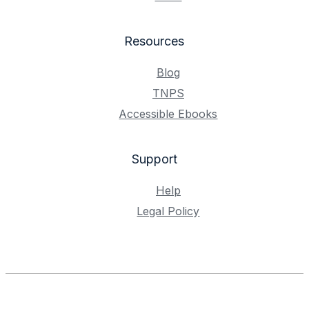
Resources
Blog
TNPS
Accessible Ebooks
Support
Help
Legal Policy