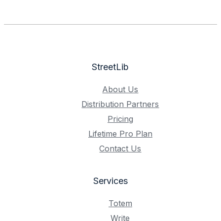
StreetLib
About Us
Distribution Partners
Pricing
Lifetime Pro Plan
Contact Us
Services
Totem
Write