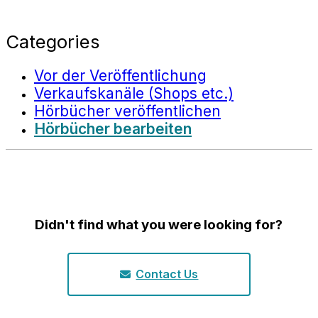
Categories
Vor der Veröffentlichung
Verkaufskanäle (Shops etc.)
Hörbücher veröffentlichen
Hörbücher bearbeiten
Didn't find what you were looking for?
Contact Us