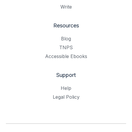
Write
Resources
Blog
TNPS
Accessible Ebooks
Support
Help
Legal Policy