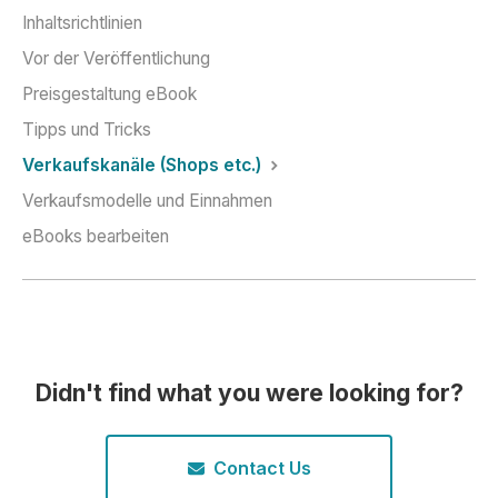
Inhaltsrichtlinien
Vor der Veröffentlichung
Preisgestaltung eBook
Tipps und Tricks
Verkaufskanäle (Shops etc.)
Verkaufsmodelle und Einnahmen
eBooks bearbeiten
Didn't find what you were looking for?
Contact Us