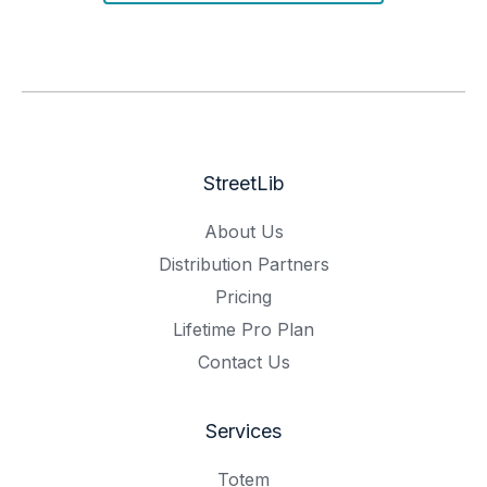
StreetLib
About Us
Distribution Partners
Pricing
Lifetime Pro Plan
Contact Us
Services
Totem