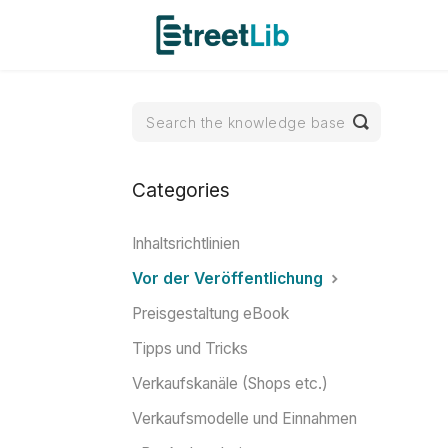
Toggle
Search
Categories
Inhaltsrichtlinien
Vor der Veröffentlichung
Preisgestaltung eBook
Tipps und Tricks
Verkaufskanäle (Shops etc.)
Verkaufsmodelle und Einnahmen