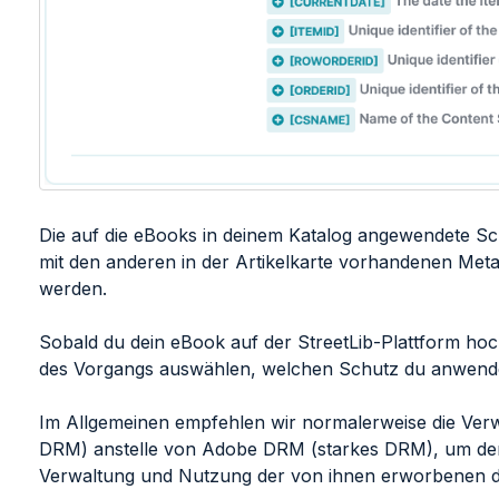
Die auf die eBooks in deinem Katalog angewendete 
mit den anderen in der Artikelkarte vorhandenen Meta
werden.
Sobald du dein eBook auf der StreetLib-Plattform ho
des Vorgangs auswählen, welchen Schutz du anwend
Im Allgemeinen empfehlen wir normalerweise die Ve
DRM) anstelle von Adobe DRM (starkes DRM), um den
Verwaltung und Nutzung der von ihnen erworbenen digi