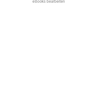
eBooks bearbeiten