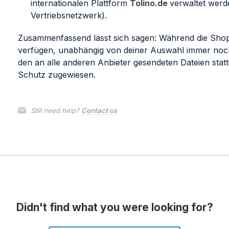
internationalen Plattform
Tolino.de
verwaltet werd
Vertriebsnetzwerk).
Zusammenfassend lässt sich sagen: Während die Shop
verfügen, unabhängig von deiner Auswahl immer noc
den an alle anderen Anbieter gesendeten Dateien stat
Schutz zugewiesen.
Still need help?
Contact us
Didn't find what you were looking for?