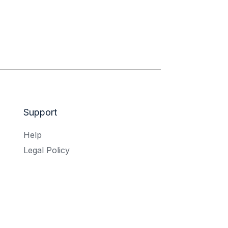
Support
Help
Legal Policy