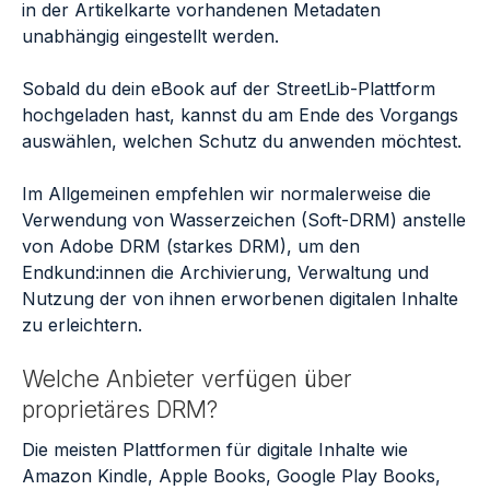
in der Artikelkarte vorhandenen Metadaten
unabhängig eingestellt werden.
Sobald du dein eBook auf der StreetLib-Plattform
hochgeladen hast, kannst du am Ende des Vorgangs
auswählen, welchen Schutz du anwenden möchtest.
Im Allgemeinen empfehlen wir normalerweise die
Verwendung von Wasserzeichen (Soft-DRM) anstelle
von Adobe DRM (starkes DRM), um den
Endkund:innen die Archivierung, Verwaltung und
Nutzung der von ihnen erworbenen digitalen Inhalte
zu erleichtern.
Welche Anbieter verfügen über
proprietäres DRM?
Die meisten Plattformen für digitale Inhalte wie
Amazon Kindle, Apple Books, Google Play Books,