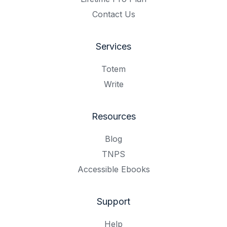
Contact Us
Services
Totem
Write
Resources
Blog
TNPS
Accessible Ebooks
Support
Help