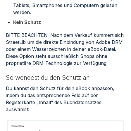
Tablets, Smartphones und Computern gelesen
werden.
Kein Schutz
BITTE BEACHTEN: Nach dem Verkauf kümmert sich
StreetLib um die direkte Einbindung von Adobe DRM
oder einem Wasserzeichen in deiner eBook-Datei.
Diese Option steht ausschließlich Shops ohne
proprietäre DRM-Technologie zur Verfügung.
So wendest du den Schutz an
Du kannst den Schutz für dein eBook anpassen,
indem du das entsprechende Feld auf der
Registerkarte „Inhalt“ des Buchdatensatzes
auswählst: