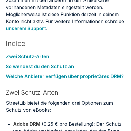
zusammen mit den anderen in der Artikelkarte
vorhandenen Metadaten eingestellt werden.
Möglicherweise ist diese Funktion derzeit in deinem
Konto nicht aktiv. Für weitere Informationen schreibe
unserem Support
.
Indice
Zwei Schutz-Arten
So wendest du den Schutz an
Welche Anbieter verfügen über proprietäres DRM?
Zwei Schutz-Arten
StreetLib bietet die folgenden drei Optionen zum
Schutz von eBooks:
Adobe DRM
(0,25 € pro Bestellung): Der Schutz