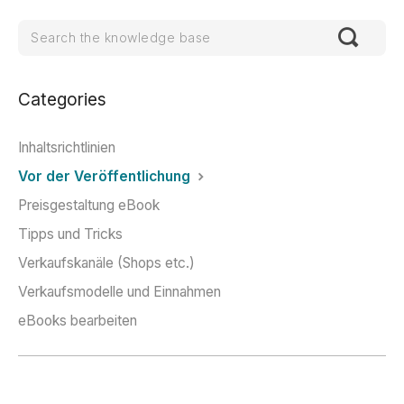
Categories
Inhaltsrichtlinien
Vor der Veröffentlichung
Preisgestaltung eBook
Tipps und Tricks
Verkaufskanäle (Shops etc.)
Verkaufsmodelle und Einnahmen
eBooks bearbeiten