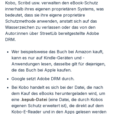
Kobo, Scribd usw. verwalten den eBook-Schutz
innerhalb ihres eigenen proprietären Systems, was
bedeutet, dass sie ihre eigene proprietäre
Schutzmethode anwenden, anstatt sich auf das
Wasserzeichen zu verlassen oder das von den
Autor:innen über StreetLib bereitgestellte Adobe
DRM.
Wer beispielsweise das Buch bei Amazon kauft,
kann es nur auf Kindle-Geräten und -
Anwendungen lesen, dasselbe gilt für diejenigen,
die das Buch bei Apple kaufen.
Google setzt Adobe DRM durch.
Bei Kobo handelt es sich bei der Datei, die nach
dem Kauf des eBooks heruntergeladen wird, um
eine
.kepub-Datei
(eine Datei, die durch Kobos
eigenen Schutz erweitert ist), die direkt auf dem
Kobo-E-Reader und in den Apps gelesen werden