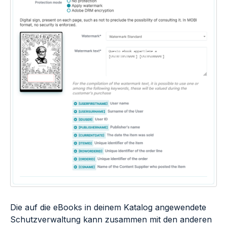
Die auf die eBooks in deinem Katalog angewendete
Schutzverwaltung kann zusammen mit den anderen