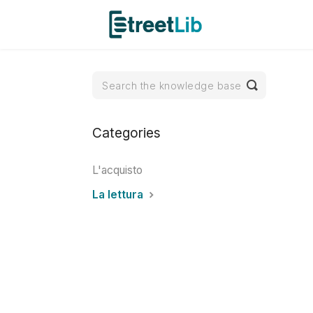
Toggle
Search
Categories
L'acquisto
La lettura