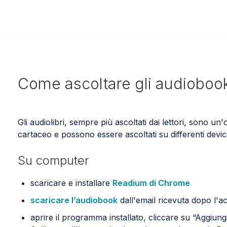
Come ascoltare gli audioboo
Gli audiolibri, sempre più ascoltati dai lettori, sono un'
cartaceo e possono essere ascoltati su differenti devic
Su computer
scaricare e installare
Readium di Chrome
scaricare l’audiobook
dall'email ricevuta dopo l'a
aprire il programma installato, cliccare su “Aggiung