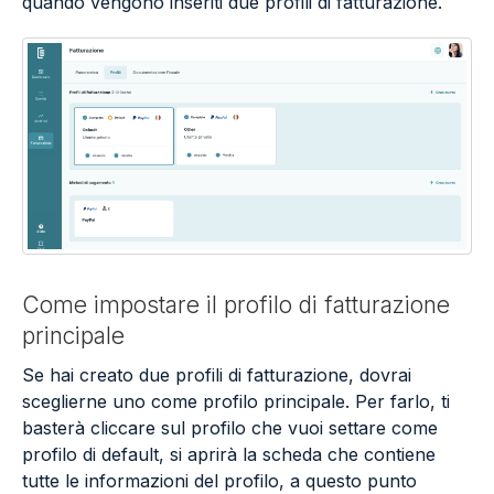
quando vengono inseriti due profili di fatturazione.
Come impostare il profilo di fatturazione
principale
Se hai creato due profili di fatturazione, dovrai
sceglierne uno come profilo principale. Per farlo, ti
basterà cliccare sul profilo che vuoi settare come
profilo di default, si aprirà la scheda che contiene
tutte le informazioni del profilo, a questo punto