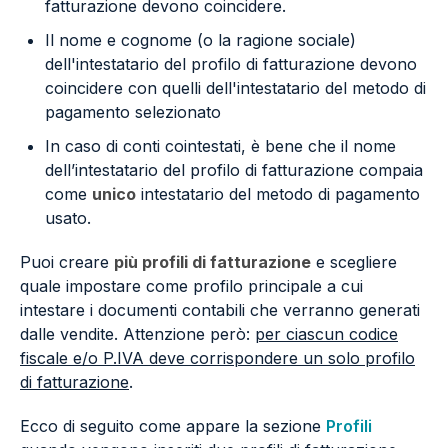
fatturazione devono coincidere.
Il nome e cognome (o la ragione sociale)
dell'intestatario del profilo di fatturazione devono
coincidere con quelli dell'intestatario del metodo di
pagamento selezionato
In caso di conti cointestati, è bene che il nome
dell’intestatario del profilo di fatturazione compaia
come
unico
intestatario del metodo di pagamento
usato.
Puoi creare
più profili di fatturazione
e scegliere
quale impostare come profilo principale
a cui
intestare i documenti contabili che verranno generati
dalle vendite. Attenzione però:
per ciascun codice
fiscale e/o P.IVA deve corrispondere un solo profilo
di fatturazione
.
Ecco di seguito come appare la sezione
Profili