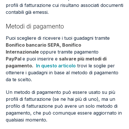
profili di fatturazione cui risultano associati documenti
contabili già emessi.
Metodi di pagamento
Puoi scegliere di ricevere i tuoi guadagni tramite
Bonifico bancario SEPA, Bonifico
Internazionale
oppure tramite pagamento
PayPal
e puoi inserire e
salvare più metodi di
pagamento.
In questo articolo
trovi le soglie per
ottenere i guadagni in base al metodo di pagamento
da te scelto.
Un metodo di pagamento può essere usato su più
profili di fatturazione (se ne hai più di uno), ma un
profilo di fatturazione può avere un solo metodo di
pagamento, che può comunque essere aggiornato in
qualsiasi momento.