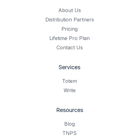
About Us
Distribution Partners
Pricing
Lifetime Pro Plan
Contact Us
Services
Totem
Write
Resources
Blog
TNPS