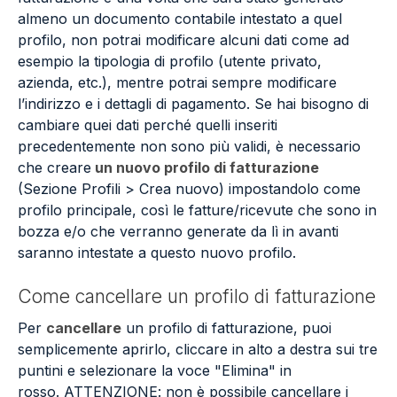
almeno un documento contabile intestato a quel
profilo, non potrai modificare alcuni dati come ad
esempio la tipologia di profilo (utente privato,
azienda, etc.), mentre potrai sempre modificare
l’indirizzo e i dettagli di pagamento. Se hai bisogno di
cambiare quei dati perché quelli inseriti
precedentemente non sono più validi, è necessario
che creare
un nuovo profilo di fatturazione
(Sezione Profili > Crea nuovo) impostandolo come
profilo principale, così le fatture/ricevute che sono in
bozza e/o che verranno generate da lì in avanti
saranno intestate a questo nuovo profilo.
Come cancellare un profilo di fatturazione
Per
cancellare
un profilo di fatturazione, puoi
semplicemente aprirlo, cliccare in alto a destra sui tre
puntini e selezionare la voce "Elimina" in
rosso. ATTENZIONE: non è possibile cancellare i