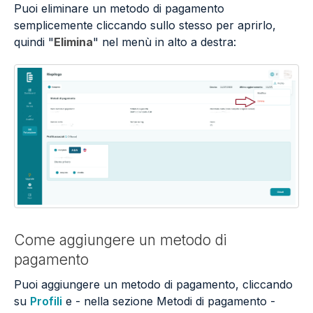
Puoi eliminare un metodo di pagamento
semplicemente cliccando sullo stesso per aprirlo,
quindi "
Elimina
" nel menù in alto a destra:
Come aggiungere un metodo di
pagamento
Puoi aggiungere un metodo di pagamento, cliccando
su
Profili
e - nella sezione Metodi di pagamento -