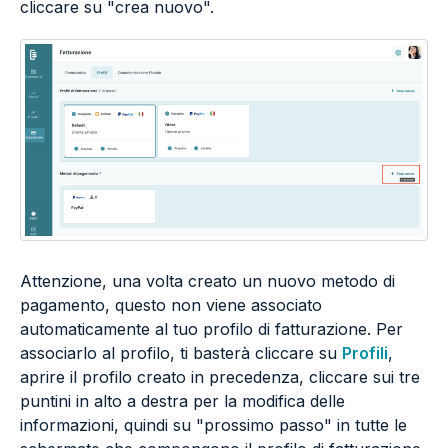
cliccare su "crea nuovo".
Attenzione, una volta creato un nuovo metodo di
pagamento, questo non viene associato
automaticamente al tuo profilo di fatturazione. Per
associarlo al profilo, ti basterà cliccare su
Profili
,
aprire il profilo creato in precedenza, cliccare sui tre
puntini in alto a destra per la modifica delle
informazioni, quindi su "prossimo passo" in tutte le