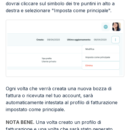
dovrai cliccare sul simbolo dei tre puntini in alto a
destra e selezionare "Imposta come principale".
Ogni volta che verrà creata una nuova bozza di
fattura o ricevuta nel tuo account, sarà
automaticamente intestata al profilo di fatturazione
impostato come principale.
NOTA BENE.
Una volta creato un profilo di
fatturazione e una volta che sarà stato generato