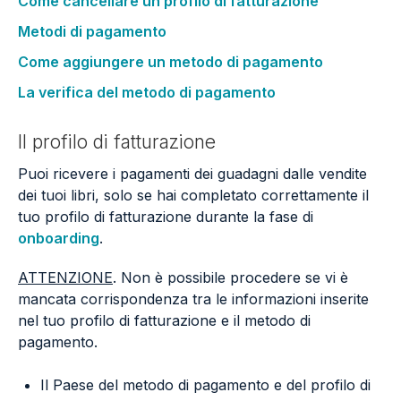
Come cancellare un profilo di fatturazione
Metodi di pagamento
Come aggiungere un metodo di pagamento
La verifica del metodo di pagamento
Il profilo di fatturazione
Puoi ricevere i pagamenti dei guadagni dalle vendite
dei tuoi libri, solo se hai completato correttamente il
tuo profilo di fatturazione durante la fase di
onboarding
.
ATTENZIONE
. Non è possibile procedere se vi è
mancata corrispondenza tra le informazioni inserite
nel tuo profilo di fatturazione e il metodo di
pagamento.
Il Paese del metodo di pagamento e del profilo di