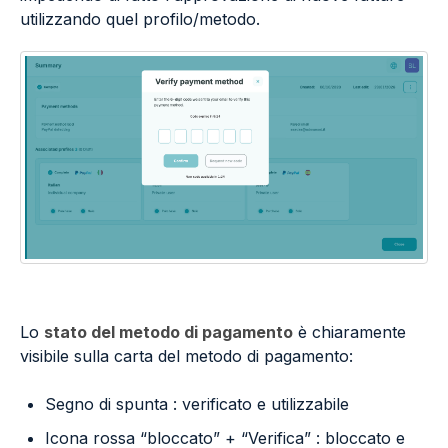
utilizzando quel profilo/metodo.
Lo
stato del metodo di pagamento
è chiaramente
visibile sulla carta del metodo di pagamento:
Segno di spunta : verificato e utilizzabile
Icona rossa “bloccato” + “Verifica” : bloccato e