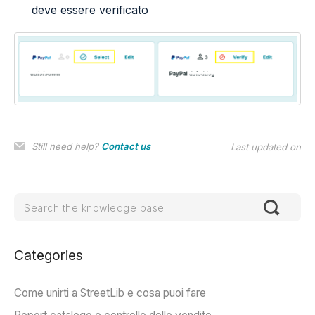
deve essere verificato
Still need help?
Contact us
Last updated on
Categories
Come unirti a StreetLib e cosa puoi fare