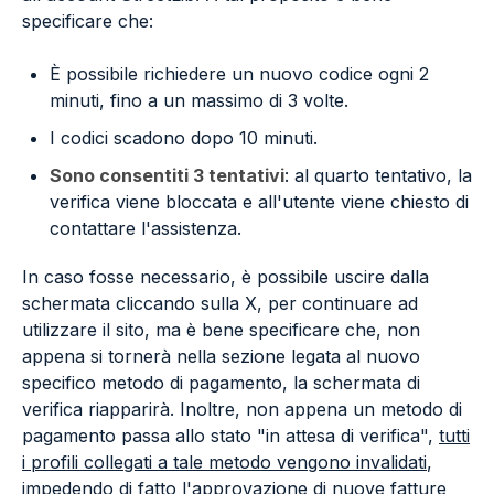
specificare che:
È possibile richiedere un nuovo codice ogni 2
minuti, fino a un massimo di 3 volte.
I codici scadono dopo 10 minuti.
Sono consentiti 3 tentativi
: al quarto tentativo, la
verifica viene bloccata e all'utente viene chiesto di
contattare l'assistenza.
In caso fosse necessario, è possibile uscire dalla
schermata cliccando sulla X, per continuare ad
utilizzare il sito, ma è bene specificare che, non
appena si tornerà nella sezione legata al nuovo
specifico metodo di pagamento, la schermata di
verifica riapparirà. Inoltre, non appena un metodo di
pagamento passa allo stato "in attesa di verifica",
tutti
i profili collegati a tale metodo vengono invalidati
,
impedendo di fatto l'approvazione di nuove fatture