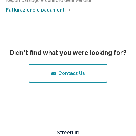
Report catalogo e controllo delle vendite
Fatturazione e pagamenti
Didn't find what you were looking for?
Contact Us
StreetLib