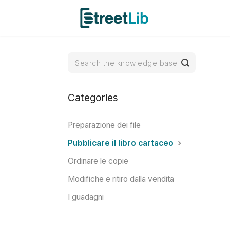
Toggle
Search
Categories
Preparazione dei file
Pubblicare il libro cartaceo
Ordinare le copie
Modifiche e ritiro dalla vendita
I guadagni