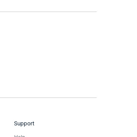
Support