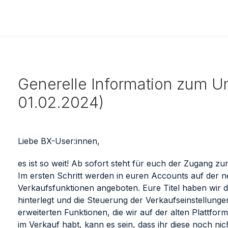
Generelle Information zum 
01.02.2024)
Liebe BX-User:innen,
es ist so weit! Ab sofort steht für euch der Zugang zu
Im ersten Schritt werden in euren Accounts auf der n
Verkaufsfunktionen angeboten. Eure Titel haben wir d
hinterlegt und die Steuerung der Verkaufseinstellungen 
erweiterten Funktionen, die wir auf der alten Plattfo
im Verkauf habt, kann es sein, dass ihr diese noch nic