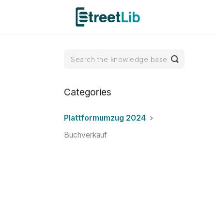
Toggle
Search
Categories
Plattformumzug 2024
Buchverkauf