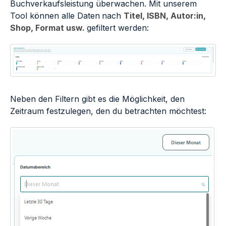
Buchverkaufsleistung überwachen. Mit unserem
Tool können alle Daten
nach
Titel, ISBN, Autor:in,
Shop, Format usw.
gefiltert werden
:
Neben den Filtern gibt es die Möglichkeit, den
Zeitraum festzulegen, den du betrachten möchtest: