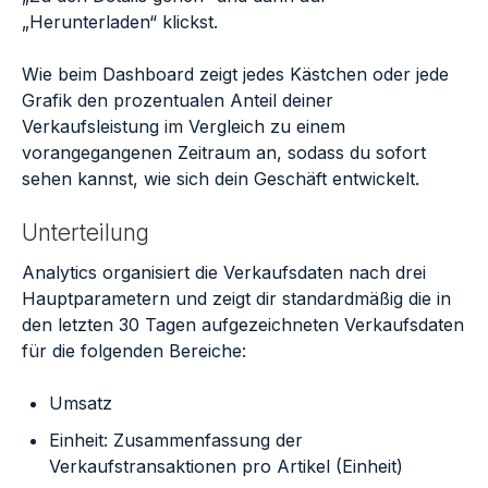
„Herunterladen“ klickst.
Wie beim Dashboard zeigt jedes Kästchen oder jede
Grafik den prozentualen Anteil deiner
Verkaufsleistung im Vergleich zu einem
vorangegangenen Zeitraum an, sodass du sofort
sehen kannst, wie sich dein Geschäft entwickelt.
Unterteilung
Analytics organisiert die Verkaufsdaten nach drei
Hauptparametern und zeigt dir standardmäßig die in
den letzten 30 Tagen aufgezeichneten Verkaufsdaten
für die folgenden Bereiche:
Umsatz
Einheit: Zusammenfassung der
Verkaufstransaktionen pro Artikel (Einheit)