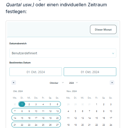
Quartal usw.)
oder einen individuellen Zeitraum
festlegen: