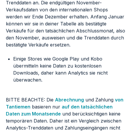
Trenddaten an. Die endgültigen November-
Verkaufsdaten von den internationalen Shops
werden wir Ende Dezember erhalten. Anfang Januar
können wir sie in deiner Tabelle als bestätigte
Verkäufe für den tatsächlichen Abschlussmonat, also
den November, ausweisen und die Trenddaten durch
bestätigte Verkäufe ersetzen.
Einige Stores wie Google Play und Kobo
übermitteln keine Daten zu kostenlosen
Downloads, daher kann Analytics sie nicht
überwachen.
BITTE BEACHTE: Die
Abrechnung
und Zahlung
von
Tantiemen
basieren nur
auf den tatsächlichen
Daten zum Monatsende
und berücksichtigen keine
temporären Daten. Daher ist ein Vergleich zwischen
Analytics-Trenddaten und Zahlungseingängen nicht