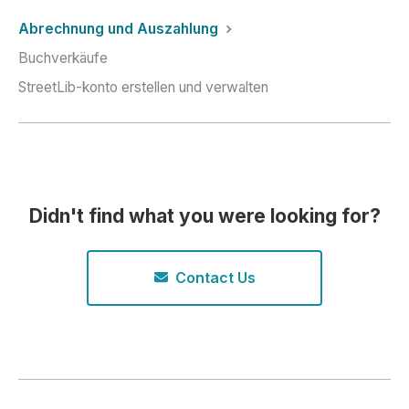
Abrechnung und Auszahlung
Buchverkäufe
StreetLib-konto erstellen und verwalten
Didn't find what you were looking for?
Contact Us