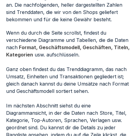
an. Die nachfolgenden, heller dargestellten Zahlen
sind Trenddaten, die wir von den Shops geliefert
bekommen und für die keine Gewähr besteht.
Wenn du durch die Seite scrollst, findest du
verschiedene Diagramme und Tabellen, die die Daten
nach
Format, Geschäftsmodell, Geschäften, Titeln,
Kategorien
usw. aufschlüsseln.
Ganz oben findest du das Trenddiagramm, das nach
Umsatz, Einheiten und Transaktionen gegliedert ist;
gleich danach kannst du deine Umsätze nach Format
und Geschäftsmodell sortiert sehen.
Im nächsten Abschnitt siehst du eine
Diagrammansicht, in der die Daten nach Store, Titel,
Kategorie, Top-Autoren, Sprachen, Verlagen usw.
geordnet sind. Du kannst dir die Details zu jeder
Rangliste ansehen, indem du auf die Zeile klickst, die