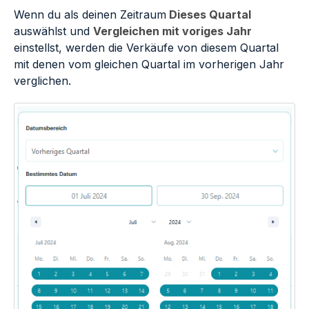
Wenn du als deinen Zeitraum
Dieses Quartal
auswählst und
Vergleichen mit voriges Jahr
einstellst, werden die Verkäufe von diesem Quartal
mit denen vom gleichen Quartal im vorherigen Jahr
verglichen.