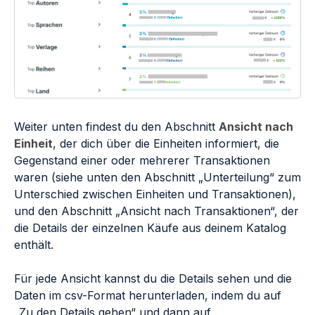
Weiter unten findest du den Abschnitt
Ansicht nach
Einheit
, der dich über die Einheiten informiert, die
Gegenstand einer oder mehrerer Transaktionen
waren (siehe unten den Abschnitt „Unterteilung“ zum
Unterschied zwischen Einheiten und Transaktionen),
und den Abschnitt „Ansicht nach Transaktionen“, der
die Details der einzelnen Käufe aus deinem Katalog
enthält.
Für jede Ansicht kannst du die Details sehen und die
Daten im csv-Format herunterladen, indem du auf
„Zu den Details gehen“ und dann auf