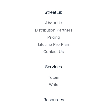
StreetLib
About Us
Distribution Partners
Pricing
Lifetime Pro Plan
Contact Us
Services
Totem
Write
Resources