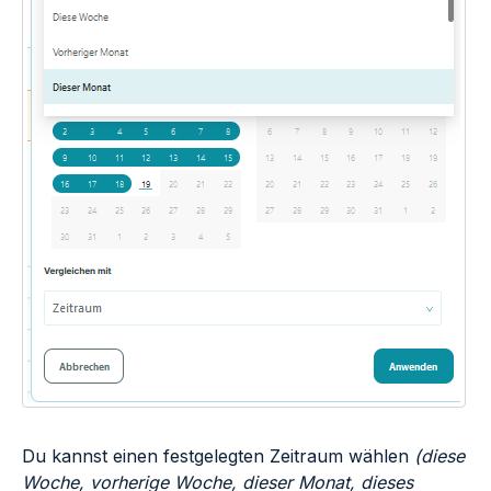
Du kannst einen festgelegten Zeitraum wählen
(diese
Woche, vorherige Woche, dieser Monat, dieses