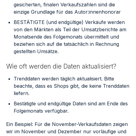
gesicherten, finalen Verkaufszahlen sind die
einzige Grundlage für das Autor:innenhonorar
BESTÄTIGTE (und endgültige) Verkäufe werden
von den Märkten als Teil der Umsatzberichte am
Monatsende des Folgemonats übermittelt und
beziehen sich auf die tatsächlich in Rechnung
gestellten Umsätze.
Wie oft werden die Daten aktualisiert?
Trenddaten werden täglich aktualisiert. Bitte
beachte, dass es Shops gibt, die keine Trenddaten
liefern.
Bestätigte und endgültige Daten sind am Ende des
Folgemonats verfügbar.
Ein Beispiel: Für die November-Verkaufsdaten zeigen
wir im November und Dezember nur vorläufige und