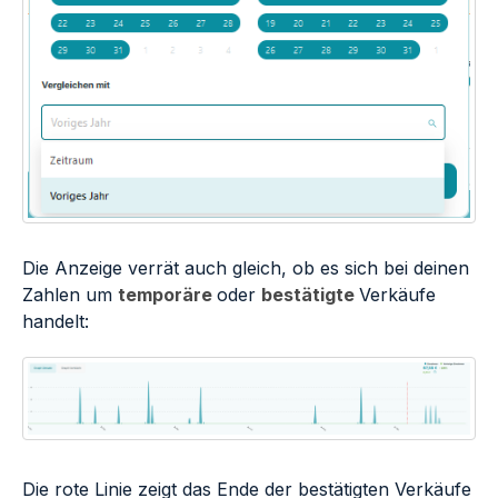
Die Anzeige verrät auch gleich, ob es sich bei deinen
Zahlen um
temporäre
oder
bestätigte
Verkäufe
handelt:
Die rote Linie zeigt das Ende der bestätigten Verkäufe