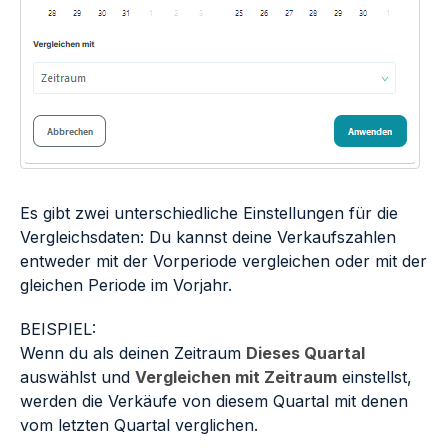
Es gibt zwei unterschiedliche Einstellungen für die
Vergleichsdaten: Du kannst deine Verkaufszahlen
entweder mit der Vorperiode vergleichen oder mit der
gleichen Periode im Vorjahr.
BEISPIEL:
Wenn du als deinen Zeitraum
Dieses Quartal
auswählst und
Vergleichen mit Zeitraum
einstellst,
werden die Verkäufe von diesem Quartal mit denen
vom letzten Quartal verglichen.