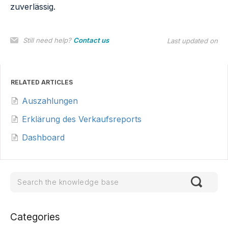
zuverlässig.
Still need help?
Contact us
Last updated on
RELATED ARTICLES
Auszahlungen
Erklärung des Verkaufsreports
Dashboard
Categories