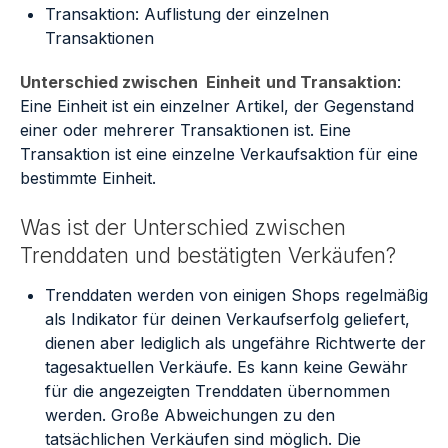
Transaktion: Auflistung der einzelnen
Transaktionen
Unterschied zwischen Einheit
und Transaktion
:
Eine Einheit ist ein einzelner Artikel, der Gegenstand
einer oder mehrerer Transaktionen ist. Eine
Transaktion ist eine einzelne Verkaufsaktion für eine
bestimmte Einheit.
Was ist der Unterschied zwischen
Trenddaten und bestätigten Verkäufen?
Trenddaten werden von einigen Shops regelmäßig
als Indikator für deinen Verkaufserfolg geliefert,
dienen aber lediglich als ungefähre Richtwerte der
tagesaktuellen Verkäufe. Es kann keine Gewähr
für die angezeigten Trenddaten übernommen
werden. Große Abweichungen zu den
tatsächlichen Verkäufen sind möglich. Die