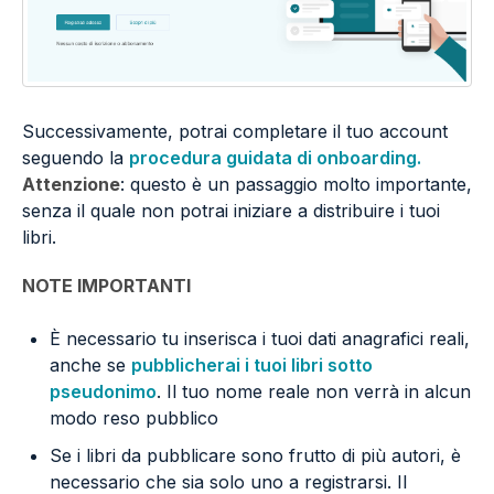
Successivamente, potrai completare il tuo account
seguendo la
procedura guidata di onboarding.
Attenzione
: questo è un passaggio molto importante,
senza il quale non potrai iniziare a distribuire i tuoi
libri.
NOTE IMPORTANTI
È necessario tu inserisca i tuoi dati anagrafici reali,
anche se
pubblicherai i tuoi libri sotto
pseudonimo
. Il tuo nome reale non verrà in alcun
modo reso pubblico
Se i libri da pubblicare sono frutto di più autori, è
necessario che sia solo uno a registrarsi. Il