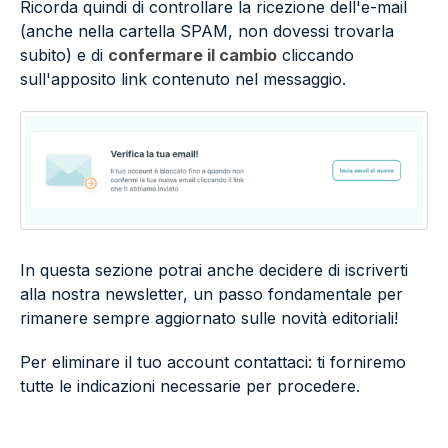
Ricorda quindi di controllare la ricezione dell'e-mail
(anche nella cartella SPAM, non dovessi trovarla
subito) e di
confermare il cambio
cliccando
sull'apposito link contenuto nel messaggio.
In questa sezione potrai anche decidere di iscriverti
alla nostra newsletter, un passo fondamentale per
rimanere sempre aggiornato sulle novità editoriali!
Per eliminare il tuo account contattaci: ti forniremo
tutte le indicazioni necessarie per procedere.