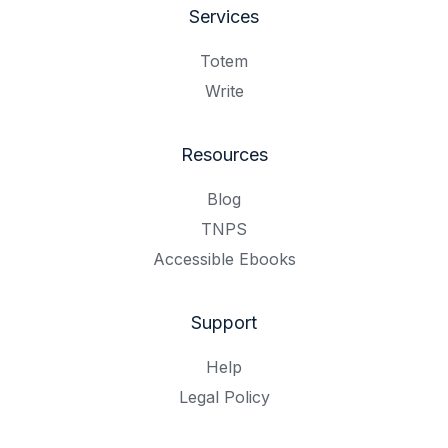
Services
Totem
Write
Resources
Blog
TNPS
Accessible Ebooks
Support
Help
Legal Policy