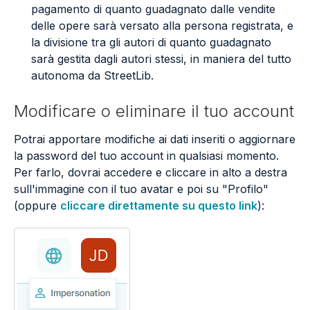
pagamento di quanto guadagnato dalle vendite
delle opere sarà versato alla persona registrata, e
la divisione tra gli autori di quanto guadagnato
sarà gestita dagli autori stessi, in maniera del tutto
autonoma da StreetLib.
Modificare o eliminare il tuo account
Potrai apportare modifiche ai dati inseriti o aggiornare
la password del tuo account in qualsiasi momento.
Per farlo, dovrai accedere e cliccare in alto a destra
sull'immagine con il tuo avatar e poi su "Profilo"
(oppure
cliccare direttamente su questo link
):