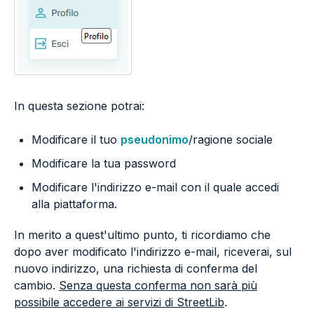
In questa sezione potrai:
Modificare il tuo
pseudonimo
/ragione sociale
Modificare la tua password
Modificare l'indirizzo e-mail con il quale accedi
alla piattaforma.
In merito a quest'ultimo punto, ti ricordiamo che
dopo aver modificato l'indirizzo e-mail, riceverai, sul
nuovo indirizzo, una richiesta di conferma del
cambio.
Senza questa conferma non sarà più
possibile accedere ai servizi di StreetLib
.