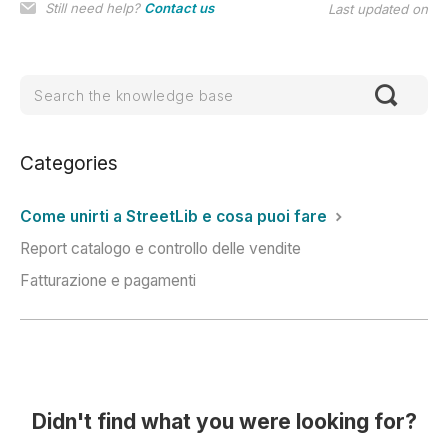
Still need help?
Contact us
Last updated on
Categories
Come unirti a StreetLib e cosa puoi fare
Report catalogo e controllo delle vendite
Fatturazione e pagamenti
Didn't find what you were looking for?