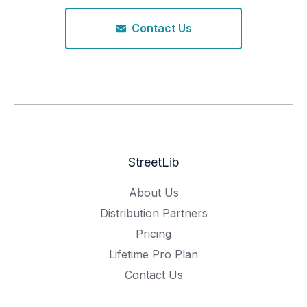
Contact Us
StreetLib
About Us
Distribution Partners
Pricing
Lifetime Pro Plan
Contact Us