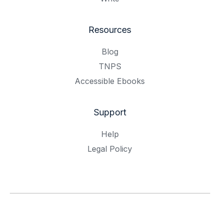
Resources
Blog
TNPS
Accessible Ebooks
Support
Help
Legal Policy