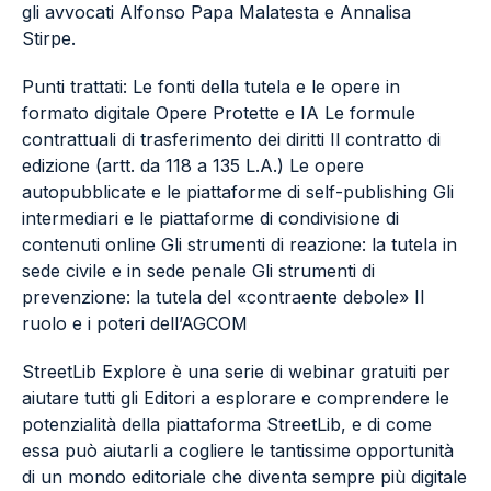
gli avvocati Alfonso Papa Malatesta e Annalisa
Stirpe.
Punti trattati: Le fonti della tutela e le opere in
formato digitale Opere Protette e IA Le formule
contrattuali di trasferimento dei diritti Il contratto di
edizione (artt. da 118 a 135 L.A.) Le opere
autopubblicate e le piattaforme di self-publishing Gli
intermediari e le piattaforme di condivisione di
contenuti online Gli strumenti di reazione: la tutela in
sede civile e in sede penale Gli strumenti di
prevenzione: la tutela del «contraente debole» Il
ruolo e i poteri dell’AGCOM
StreetLib Explore è una serie di webinar gratuiti per
aiutare tutti gli Editori a esplorare e comprendere le
potenzialità della piattaforma StreetLib, e di come
essa può aiutarli a cogliere le tantissime opportunità
di un mondo editoriale che diventa sempre più digitale