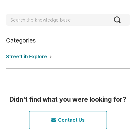
Categories
StreetLib Explore
Didn't find what you were looking for?
Contact Us