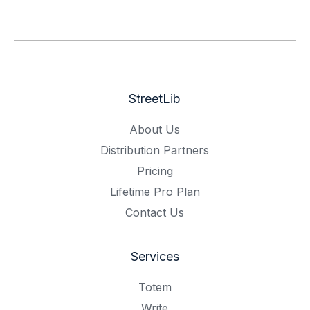
StreetLib
About Us
Distribution Partners
Pricing
Lifetime Pro Plan
Contact Us
Services
Totem
Write