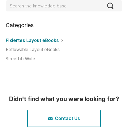
Categories
Fixiertes Layout eBooks
Reflowable Layout eBooks
StreetLib Write
Didn't find what you were looking for?
Contact Us