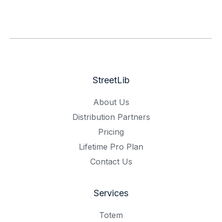
StreetLib
About Us
Distribution Partners
Pricing
Lifetime Pro Plan
Contact Us
Services
Totem