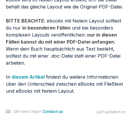
behält das gleiche Layout wie die Original-PDF-Datei.
BITTE BEACHTE
: ebooks mit festem Layout solltest
du nur
in besonderen Fällen
und bei besonders
komplexen Layouts veröffentlichen:
nur in diesen
Fällen kannst du mit einer PDF-Datei anfangen
.
Wenn dein Buch hauptsächlich aus Text besteht,
solltest du mit einer .doc-Datei statt einer PDF-Datei
arbeiten.
In
diesem Artikel
findest du weitere Informationen
über den Unterschied zwischen eBooks mit Fließtext
und eBooks mit festem Layout.
Still need help?
Contact us
Last updated on