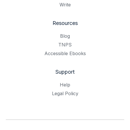
Write
Resources
Blog
TNPS
Accessible Ebooks
Support
Help
Legal Policy